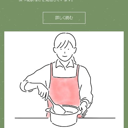
詳しく読む