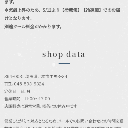
ます。
＊気温上昇のため、5/12より【冷蔵便】【冷凍便】でのお届
けとなります。
別途クール料金がかかります。
shop data
364-0031 埼玉県北本市中央3-84
TEL 048-593-5324
定休日 日、月
営業時間 11:00〜17:00
店頭販売は通常営業、喫茶はお休み中です
営業しながらの対応となるため、メールでのお問い合わせはお時間を頂