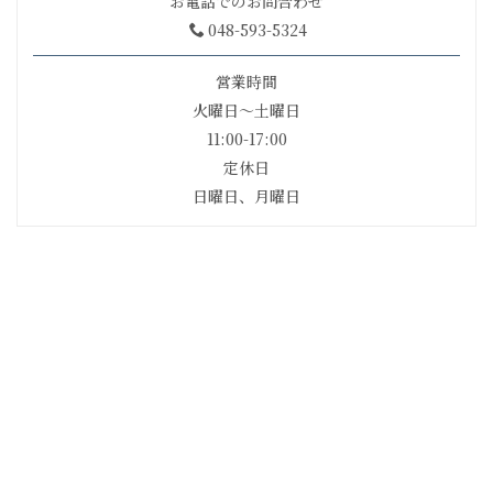
お電話でのお問合わせ
048-593-5324
営業時間
火曜日〜土曜日
11:00-17:00
定休日
日曜日、月曜日