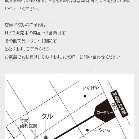
戴する場合があります。お急ぎの場合は営業時間内にお電話にてお問
い合わせください。
店頭お渡しのご予約は、
HPで販売中の商品→3営業日前
その他商品→3日〜1週間前
となります。ご了承ください。
お電話でもお受けしております。お気軽にお問い合わせください。