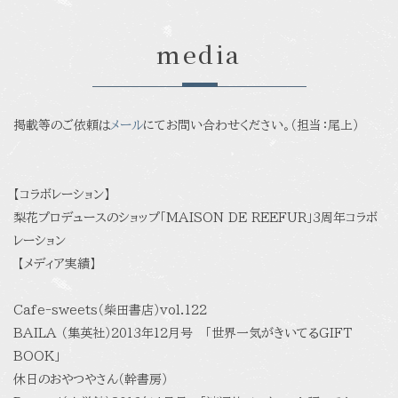
media
掲載等のご依頼は
メール
にてお問い合わせください。（担当：尾上）
【コラボレーション】
梨花プロデュースのショップ「MAISON DE REEFUR」3周年コラボ
レーション
【メディア実績】
Cafe-sweets（柴田書店）vol.122
BAILA （集英社）2013年12月号 「世界一気がきいてるGIFT
BOOK」
休日のおやつやさん（幹書房）