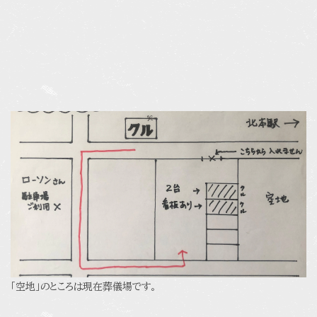
「空地」のところは現在葬儀場です。