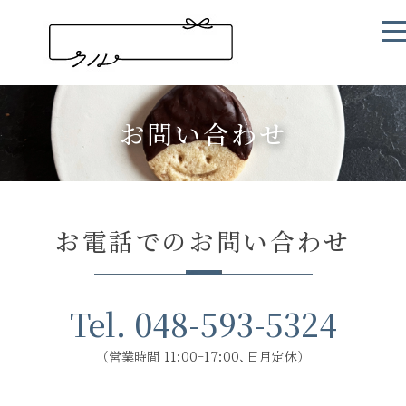
お問い合わせ
お電話でのお問い合わせ
Tel. 048-593-5324
（営業時間 11:00-17:00、日月定休）