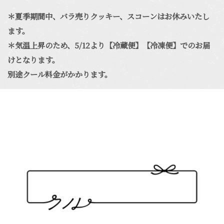
＊夏季期間中、バラ売りクッキー、スコーンはお休みいたし
ます。
＊気温上昇のため、5/12より【冷蔵便】【冷凍便】でのお届
けとなります。
別途クール料金がかかります。