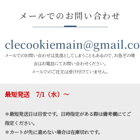
メールでのお問い合わせ
clecookiemain@gmail.c
メールでのお問い合わせは見落としてしまうこともあるので、お急ぎの場
合はお電話にてお問い合わせください。
メールでのご注文は受け付けていません。
最短発送 7/1（水）〜
＊最短発送日は目安です。日時指定がある際は備考欄にてご
指定ください。
＊カートが先に進めない場合は在庫切れです。