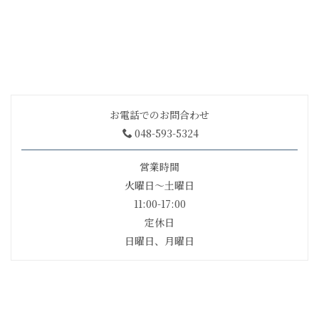
お電話でのお問合わせ
048-593-5324
営業時間
火曜日〜土曜日
11:00-17:00
定休日
日曜日、月曜日