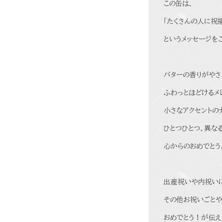
この缶は、
「たくさんの人に祝
というメッセージを
バターの香りがやさ
ふわっとほどけるメ
小さなアクセントの
ひとつひとつ、異な
心からのおめでとう
出産祝いや内祝いに
その他お祝いごとや
おめでとう！が伝え