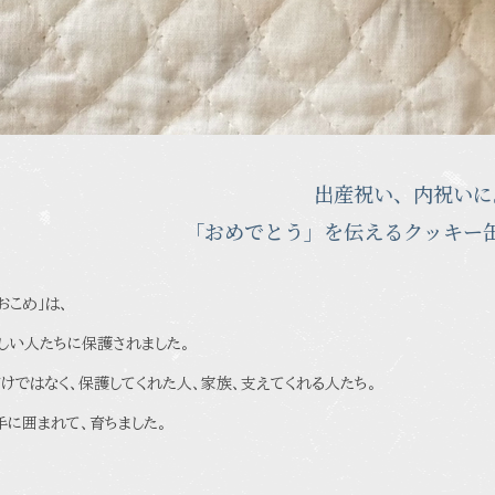
出産祝い、内祝いに
「おめでとう」を伝えるクッキー
おこめ」は、
しい人たちに保護されました。
けではなく、保護してくれた人、家族、支えてくれる人たち。
手に囲まれて、育ちました。