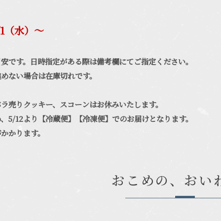
/1（水）〜
目安です。日時指定がある際は備考欄にてご指定ください。
進めない場合は在庫切れです。
バラ売りクッキー、スコーンはお休みいたします。
、5/12より【冷蔵便】【冷凍便】でのお届けとなります。
がかかります。
おこめの、おい