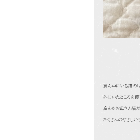
真ん中にいる猫の「
外にいたところを優
産んだお母さん猫だ
たくさんのやさしい